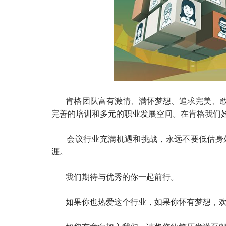
肯格团队富有激情、满怀梦想、追求完美、敢
完善的培训和多元的职业发展空间。在肯格我们
会议行业充满机遇和挑战，永远不要低估身处
涯。
我们期待与优秀的你一起前行。
如果你也热爱这个行业，如果你怀有梦想，欢