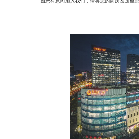
如您有意向加入我们，请将您的简历发送至