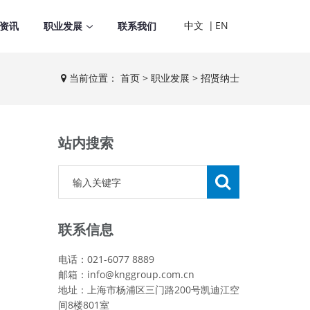
中文
|
EN
资讯
职业发展
联系我们
当前位置：
首页
>
职业发展
> 招贤纳士
站内搜索
联系信息
电话：021-6077 8889
邮箱：info@knggroup.com.cn
地址：上海市杨浦区三门路200号凯迪江空
间8楼801室