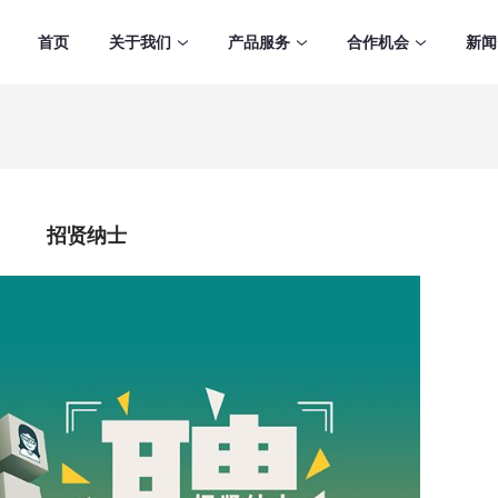
首页
关于我们
产品服务
合作机会
新闻
招贤纳士