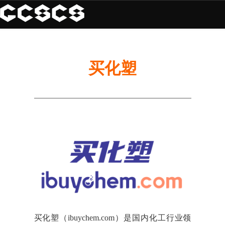
买化塑
买化塑（ibuychem.com）是国内化工行业领