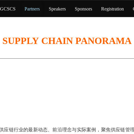
 GCSCS
Partners
Speakers
Sponsors
Registration
SUPPLY CHAIN PANORAMA
供应链行业的最新动态、前沿理念与实际案例，聚焦供应链管