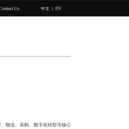
Contact Us
|
EN
中文
理、物流、采购、数字化转型等核心