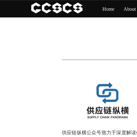
Home
About
供应链纵横公众号致力于深度解读